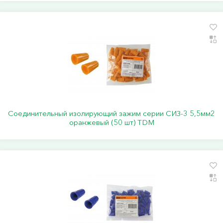
Соединительный изолирующий зажим серии СИЗ-3 5,5мм2
оранжевый (50 шт) TDM