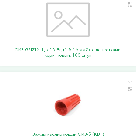
СИЗ GSIZL2-1,5-16-Br, (1,5-16 мм2), с лепестками,
коричневый, 100 штук
Зажим изолирующий СИЗ-5 (КВТ)