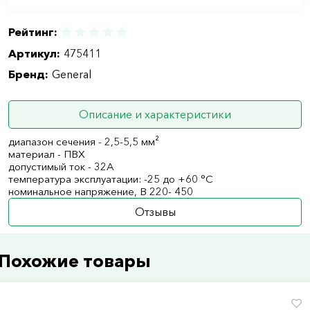
Рейтинг:
Артикул:
475411
Бренд:
General
Описание и характеристики
диапазон сечения - 2,5-5,5 мм²
материал - ПВХ
допустимый ток - 32А
температура эксплуатации: -25 до +60 °С
номинальное напряжение, В 220- 450
Отзывы
Похожие товары