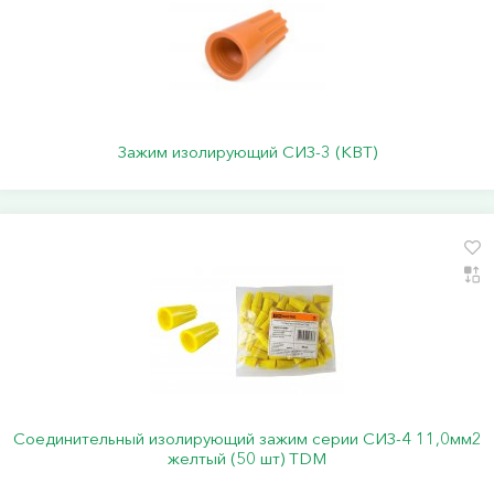
Зажим изолирующий СИЗ-3 (КВТ)
Соединительный изолирующий зажим серии СИЗ-4 11,0мм2
желтый (50 шт) TDM