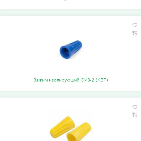
Зажим изолирующий СИЗ-2 (КВТ)