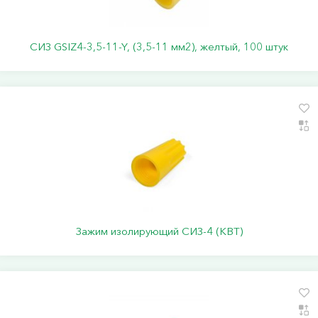
СИЗ GSIZ4-3,5-11-Y, (3,5-11 мм2), желтый, 100 штук
Зажим изолирующий СИЗ-4 (КВТ)