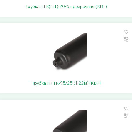
Трубка ТТК(3:1)-20/6 прозрачная (КВТ)
Трубка НТТК-95/25 (1.22м) (КВТ)