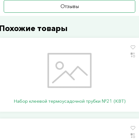
Отзывы
Похожие товары
Набор клеевой термоусадочной трубки №21 (КВТ)