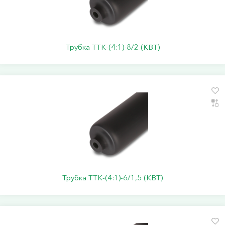
Трубка ТТК-(4:1)-8/2 (КВТ)
Трубка ТТК-(4:1)-6/1,5 (КВТ)