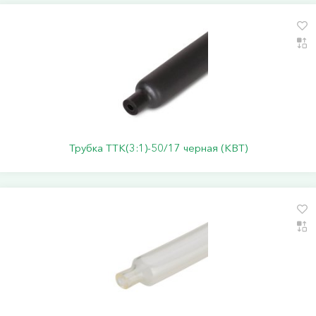
Трубка ТТК(3:1)-50/17 черная (КВТ)