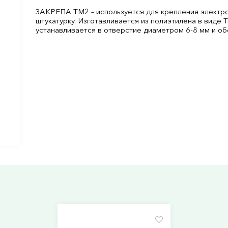
ЗАКРЕПА ТМ2 – используется для крепления электро
штукатурку. Изготавливается из полиэтилена в виде
устанавливается в отверстие диаметром 6-8 мм и о