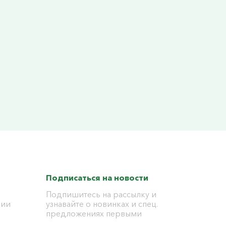
Подписаться на новости
Подпишитесь на рассылку и
ции
узнавайте о новинках и спец.
предложениях первыми