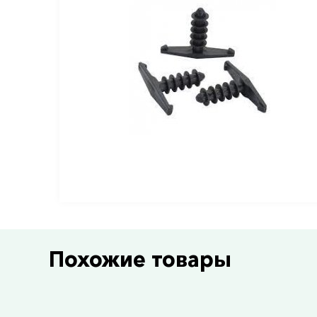
Похожие товары