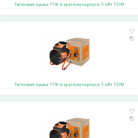
Тепловая пушка ТПК в круглом корпусе 5 кВт TDM
Тепловая пушка ТПК в круглом корпусе 3 кВт TDM