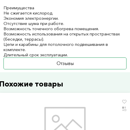
Преимущества
Не сжигается кислород.
Экономия электроэнергии.
Отсутствие шума при работе.
Возможность точечного обогрева помещения.
Возможность использования на открытых пространствах
(беседки, террасы).
Цепи и карабины для потолочного подвешивания в
комплекте.
Длительный срок эксплуатации.
Отзывы
Похожие товары