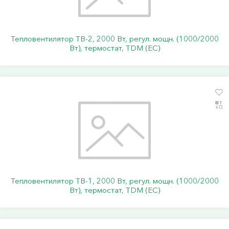
Тепловентилятор ТВ-2, 2000 Вт, регул. мощн. (1000/2000
Вт), термостат, TDM (ЕС)
Тепловентилятор ТВ-1, 2000 Вт, регул. мощн. (1000/2000
Вт), термостат, TDM (ЕС)