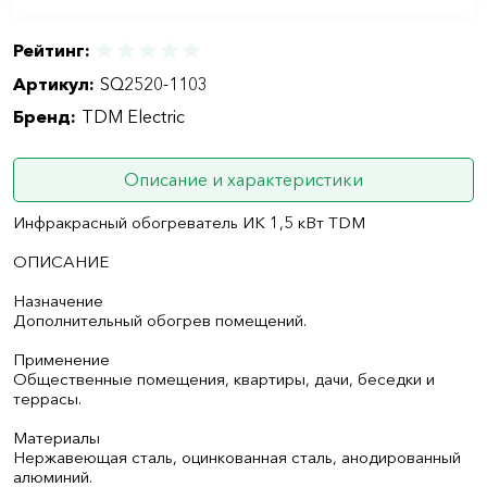
Рейтинг:
Артикул:
SQ2520-1103
Бренд:
TDM Electric
Описание и характеристики
Инфракрасный обогреватель ИК 1,5 кВт TDM
ОПИСАНИЕ
Назначение
Дополнительный обогрев помещений.
Применение
Общественные помещения, квартиры, дачи, беседки и
террасы.
Материалы
Нержавеющая сталь, оцинкованная сталь, анодированный
алюминий.