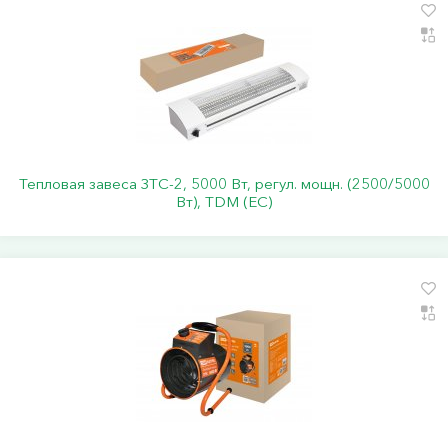
Тепловая завеса ЗТС-2, 5000 Вт, регул. мощн. (2500/5000
Вт), TDM (ЕС)