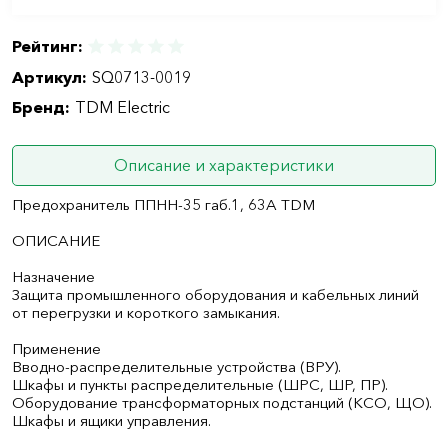
Рейтинг:
Артикул:
SQ0713-0019
Бренд:
TDM Electric
Описание и характеристики
Предохранитель ППНН-35 габ.1, 63А TDM
ОПИСАНИЕ
Назначение
Защита промышленного оборудования и кабельных линий
от перегрузки и короткого замыкания.
Применение
Вводно-распределительные устройства (ВРУ).
Шкафы и пункты распределительные (ШРС, ШР, ПР).
Оборудование трансформаторных подстанций (КСО, ЩО).
Шкафы и ящики управления.