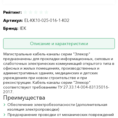
Рейтинг:
Артикул:
EL-KK10-025-016-1-K02
Бренд:
IEK
Описание и характеристики
Магистральные кабель-каналы серии "Элекор"
предназначены для прокладки информационных, силовых и
слаботочных электрических коммуникаций открытого типа в
офисных и жилых помещениях, производственных и
административных зданиях, медицинских и детских
учреждениях при новом строительстве и при
реконструкции. Кабель-каналы серии "Элекор"
соответствуют требованиям ТУ 27.33.14-004-83135016-
2017.
Преимущества
Обеспечение электробезопасности (дополнительная
изоляция электропроводки)
Предохранение проводки от механических повреждений