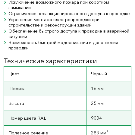
Исключение возможного пожара при коротком
замыкании
Ограничение несанкционированного доступа к проводке
Упрощение монтажа электропроводки при
строительстве и реконструкции зданий
Обеспечение быстрого доступа к проводке в аварийной
ситуации
Возможность быстрой модернизации и дополнения
проводки
Технические характеристики
Цвет
Черный
Ширина
16 мм
Высота
25 мм
Номер цвета RAL
9004
Полезное сечение
283 мм²