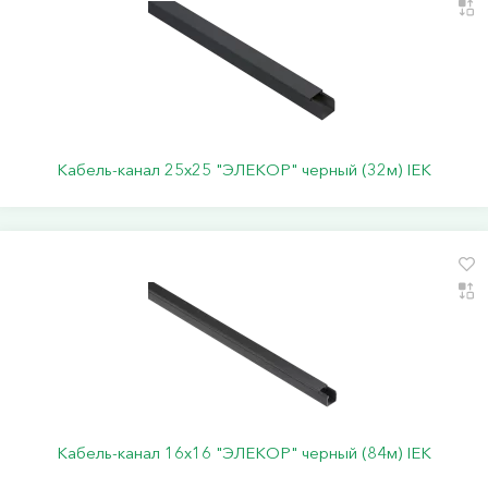
Кабель-канал 25х25 "ЭЛЕКОР" черный (32м) IEK
Кабель-канал 16х16 "ЭЛЕКОР" черный (84м) IEK