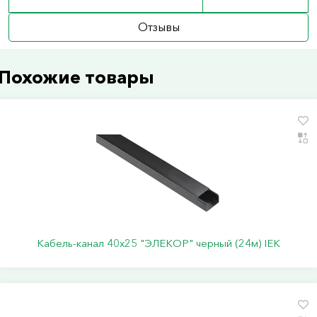
Отзывы
Похожие товары
Кабель-канал 40х25 "ЭЛЕКОР" черный (24м) IEK