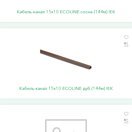
Кабель-канал 15х10 ECOLINE сосна (144м) IEK
Кабель-канал 15х10 ECOLINE дуб (144м) IEK