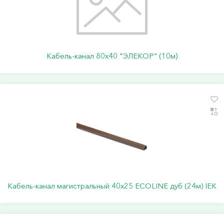
Кабель-канал 80х40 "ЭЛЕКОР" (10м)
Кабель-канал магистральный 40х25 ECOLINE дуб (24м) IEK