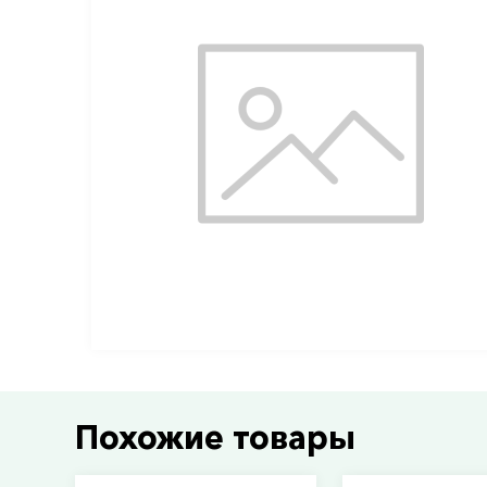
Похожие товары