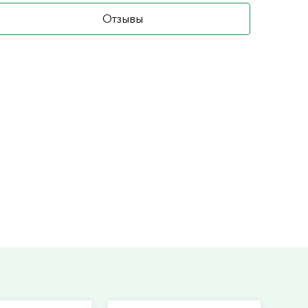
Отзывы