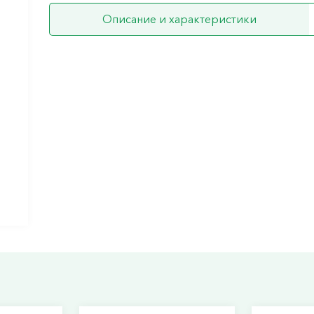
Описание и характеристики