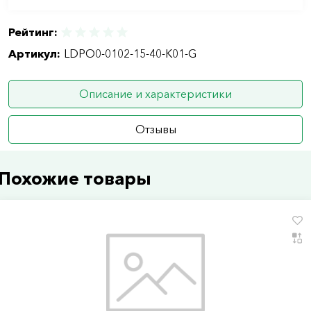
Рейтинг:
Артикул:
LDPO0-0102-15-40-K01-G
Описание и характеристики
Отзывы
Похожие товары