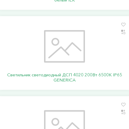
Светильник светодиодный ДСП 4020 200Вт 6500К IP65
GENERICA