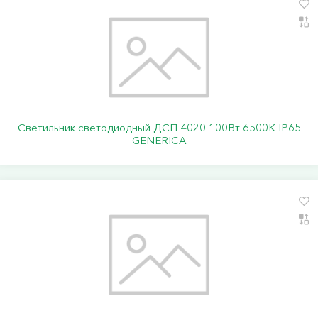
Светильник светодиодный ДСП 4020 100Вт 6500К IP65
GENERICA