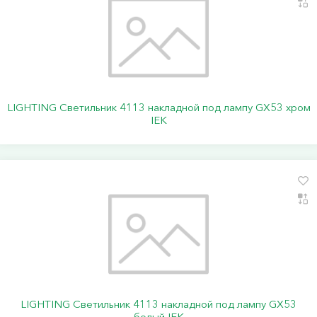
LIGHTING Светильник 4113 накладной под лампу GX53 хром
IEK
LIGHTING Светильник 4113 накладной под лампу GX53
белый IEK