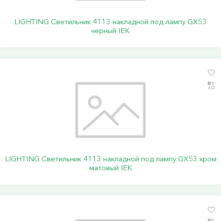
LIGHTING Светильник 4113 накладной под лампу GX53
черный IEK
LIGHTING Светильник 4113 накладной под лампу GX53 хром
матовый IEK