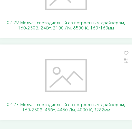
02-29 Модуль светодиодный со встроенным драйвером,
160-250В, 24Вт, 2100 Лм, 6500 К, 160*160мм
02-27 Модуль светодиодный со встроенным драйвером,
160-250В, 48Вт, 4450 Лм, 4000 К, ?282мм