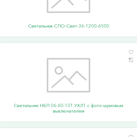
Светильник СПО-Свет-36-1200-6500
Светильник НБП 06-60-101 УХЛ1 с фото-шумовым
выключателем