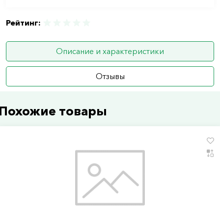
Рейтинг:
Описание и характеристики
Отзывы
Похожие товары