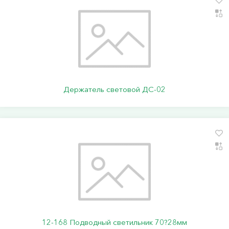
Держатель световой ДС-02
12-168 Подводный светильник 70?28мм