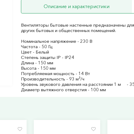
Описание и характеристики
Вентиляторы бытовые настенные предназначены для 
других бытовых и общественных помещений.
Номинальное напряжение - 230 В
Частота - 50 Гц
Цвет - Белый
Степень защиты IP - IP24
Длина - 150 мм
Высота - 150 мм
Потребляемая мощность - 14 Вт
Производительность - 93 м³/ч
Уровень звукового давления на расстоянии 1 м - 3
Диаметр вытяжного отверстия - 100 мм