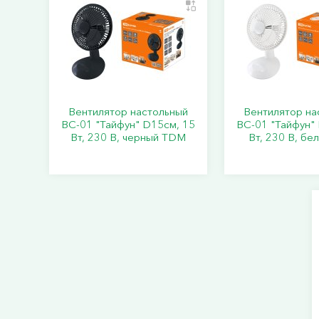
Вентилятор настольный
Вентилятор на
ВС-01 "Тайфун" D15см, 15
ВС-01 "Тайфун"
Вт, 230 В, черный TDM
Вт, 230 В, б