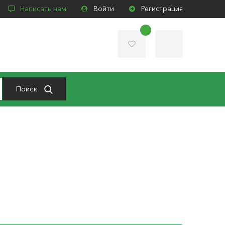
Написать нам
Войти
Регистрация
Поиск