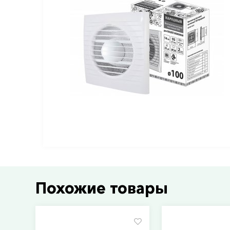
Похожие товары