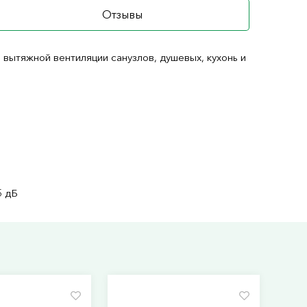
Отзывы
вытяжной вентиляции санузлов, душевых, кухонь и
5 дБ