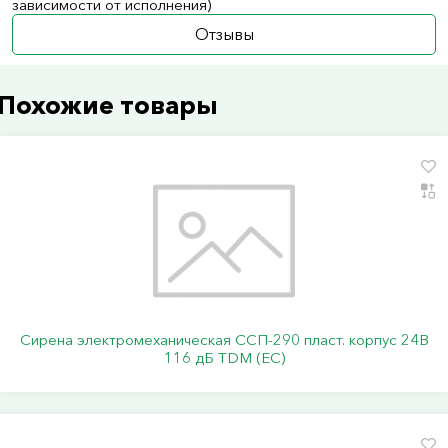
зависимости от исполнения)
Отзывы
Похожие товары
Сирена электромеханическая ССП-290 пласт. корпус 24В
116 дБ TDM (ЕС)