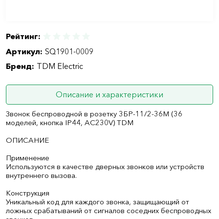
Рейтинг:
Артикул:
SQ1901-0009
Бренд:
TDM Electric
Описание и характеристики
Звонок беспроводной в розетку 3БР-11/2-36М (36
моделей, кнопка IP44, АС230V) TDM
ОПИСАНИЕ
Применение
Используются в качестве дверных звонков или устройств
внутреннего вызова.
Конструкция
Уникальный код для каждого звонка, защищающий от
ложных срабатываний от сигналов соседних беспроводных