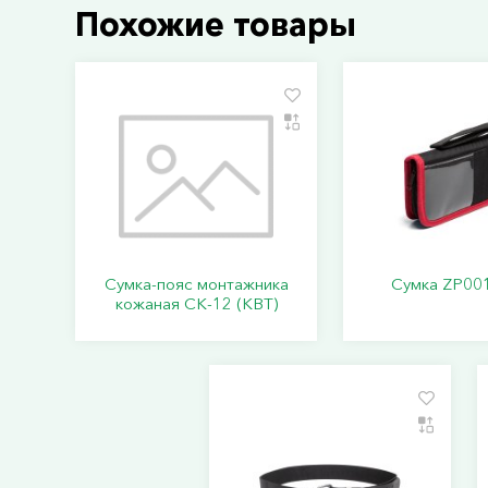
Похожие товары
Сумка-пояс монтажника
Сумка ZP001
кожаная СК-12 (КВТ)