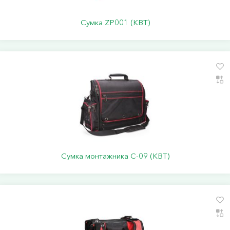
Сумка ZP001 (КВТ)
Сумка монтажника С-09 (КВТ)