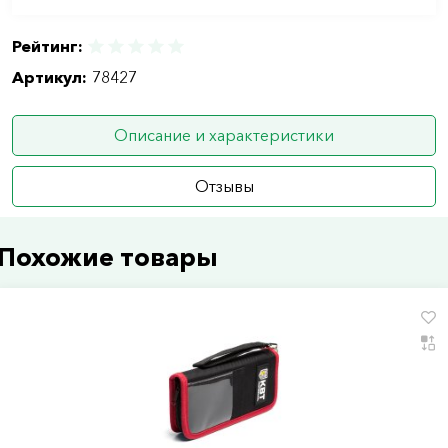
Рейтинг:
Артикул:
78427
Описание и характеристики
Отзывы
Похожие товары