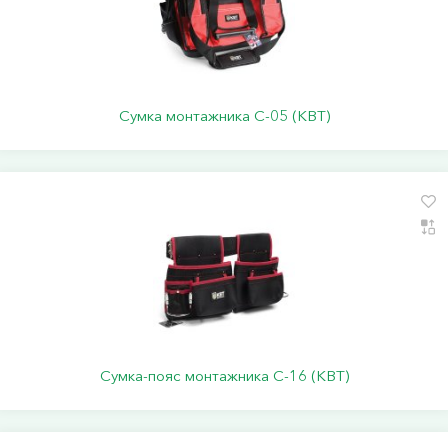
Сумка монтажника С-05 (КВТ)
Сумка-пояс монтажника С-16 (КВТ)