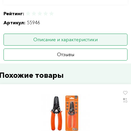
Рейтинг:
Артикул:
55946
Описание и характеристики
Отзывы
Похожие товары