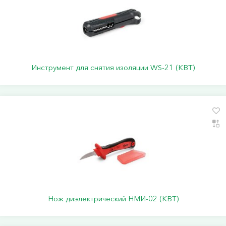
Инструмент для снятия изоляции WS-21 (КВТ)
Нож диэлектрический НМИ-02 (КВТ)