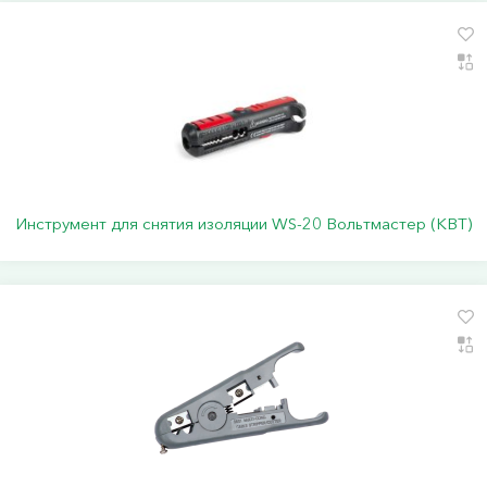
Инструмент для снятия изоляции WS-20 Вольтмастер (КВТ)