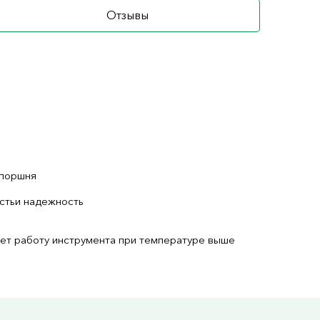
Отзывы
 поршня
стьи надежность
ет работу инструмента при температуре выше