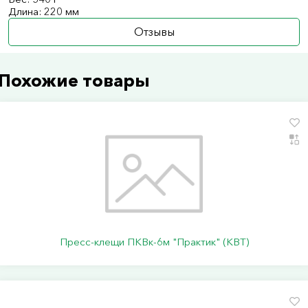
Длина: 220 мм
Отзывы
Похожие товары
Пресс-клещи ПКВк-6м "Практик" (КВТ)