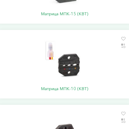
Матрица МПК-15 (КВТ)
Матрица МПК-10 (КВТ)