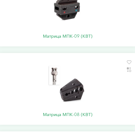
Матрица МПК-09 (КВТ)
Матрица МПК-08 (КВТ)