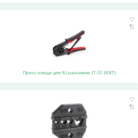
Пресс-клещи для RJ разъемов JT-02 (КВТ)