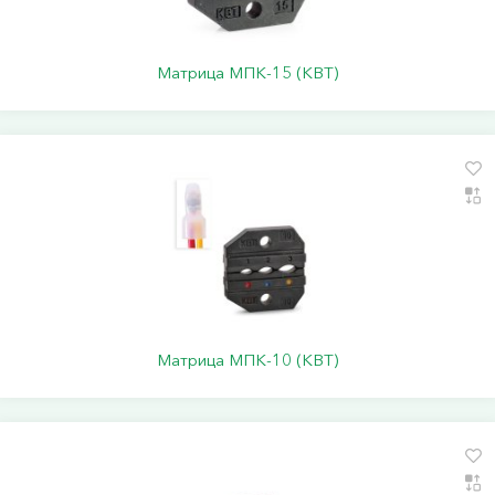
Матрица МПК-15 (КВТ)
Матрица МПК-10 (КВТ)