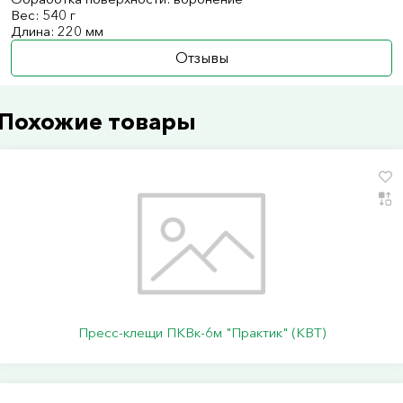
Вес: 540 г
Длина: 220 мм
Отзывы
Похожие товары
Пресс-клещи ПКВк-6м "Практик" (КВТ)