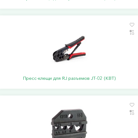
Пресс-клещи для RJ разъемов JT-02 (КВТ)