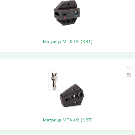
Матрица МПК-09 (КВТ)
Матрица МПК-08 (КВТ)