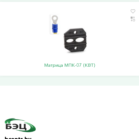
Матрица МПК-07 (КВТ)