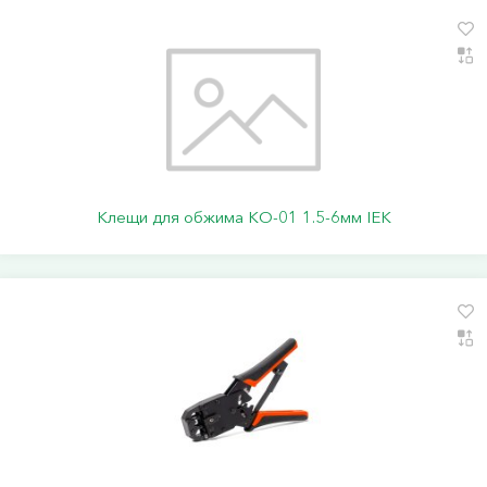
Клещи для обжима КО-01 1.5-6мм IEK