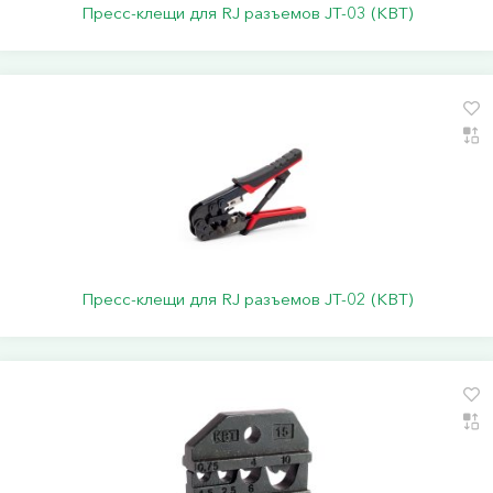
Пресс-клещи для RJ разъемов JT-03 (КВТ)
Пресс-клещи для RJ разъемов JT-02 (КВТ)