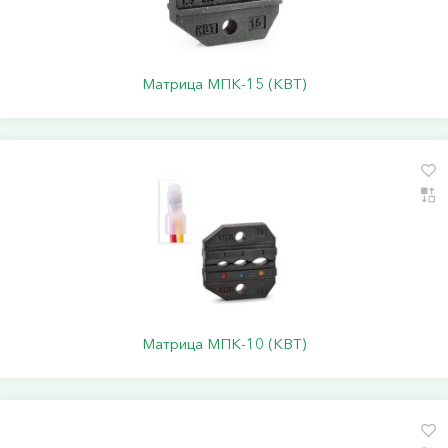
Матрица МПК-15 (КВТ)
Матрица МПК-10 (КВТ)