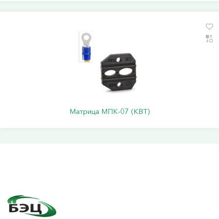
Матрица МПК-07 (КВТ)