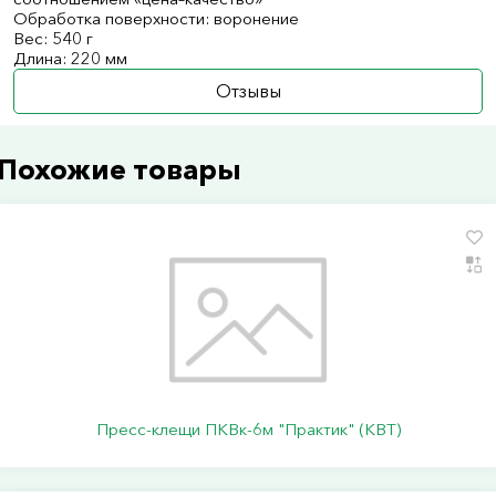
Обработка поверхности: воронение
Вес: 540 г
Длина: 220 мм
Отзывы
Похожие товары
Пресс-клещи ПКВк-6м "Практик" (КВТ)