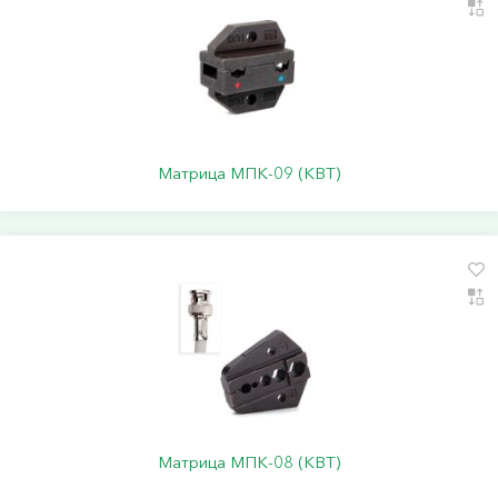
Матрица МПК-09 (КВТ)
Матрица МПК-08 (КВТ)