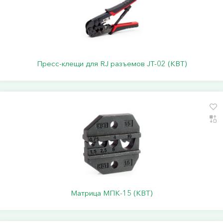
Пресс-клещи для RJ разъемов JT-02 (КВТ)
Матрица МПК-15 (КВТ)