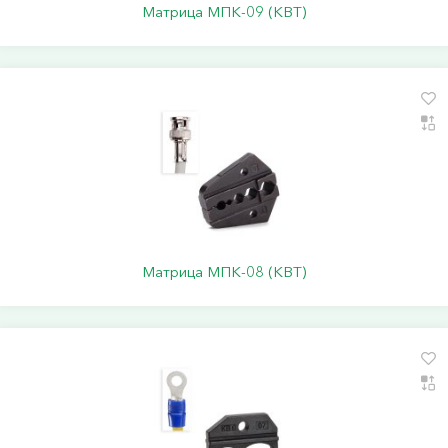
Матрица МПК-09 (КВТ)
Матрица МПК-08 (КВТ)