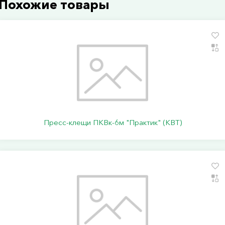
Похожие товары
Пресс-клещи ПКВк-6м "Практик" (КВТ)