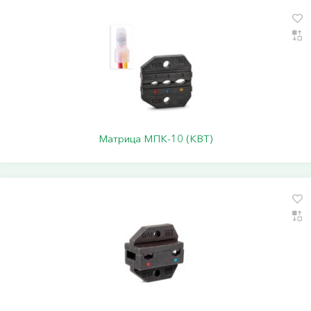
Матрица МПК-10 (КВТ)