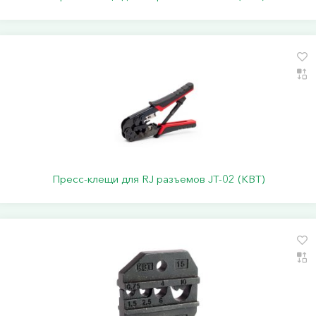
Пресс-клещи для RJ разъемов JT-02 (КВТ)