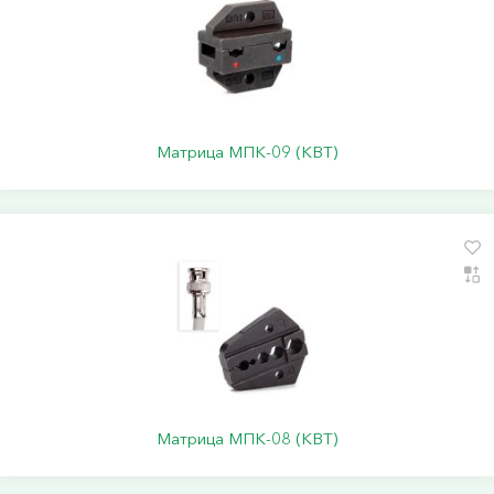
Матрица МПК-09 (КВТ)
Матрица МПК-08 (КВТ)