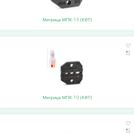
Матрица МПК-15 (КВТ)
Матрица МПК-10 (КВТ)