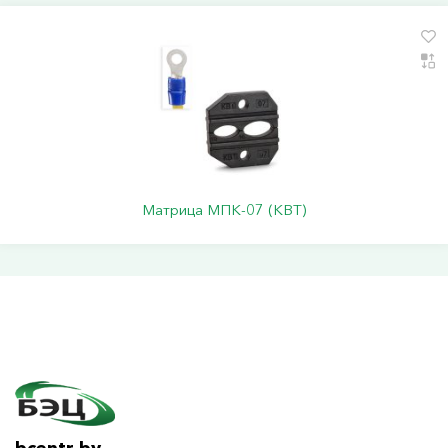
Матрица МПК-07 (КВТ)