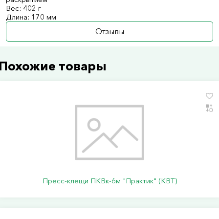
Вес: 402 г
Длина: 170 мм
Отзывы
Похожие товары
Пресс-клещи ПКВк-6м "Практик" (КВТ)