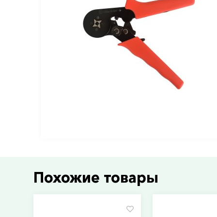
Похожие товары