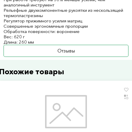
аналогичный инструмент
Рельефные двухкомпонентные рукоятки из нескользящей
термопластрезины
Регулятор прижимного усилия матриц
Совершенные эргономичные пропорции
Обработка поверхности: воронение
Вес: 620 г
Длина: 260 мм
Отзывы
Похожие товары