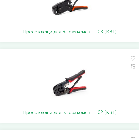
Пресс-клещи для RJ разъемов JT-03 (КВТ)
Пресс-клещи для RJ разъемов JT-02 (КВТ)