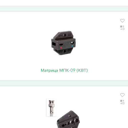
Матрица МПК-09 (КВТ)