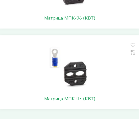
Матрица МПК-08 (КВТ)
Матрица МПК-07 (КВТ)