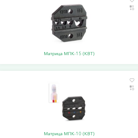
Матрица МПК-15 (КВТ)
Матрица МПК-10 (КВТ)