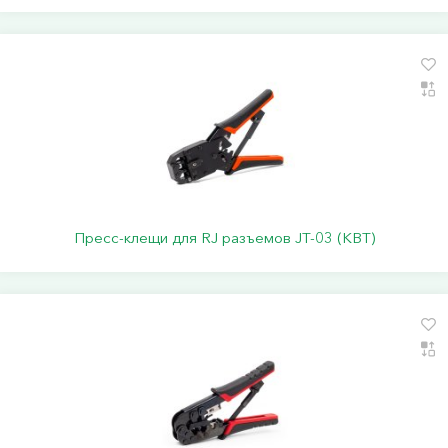
Пресс-клещи для RJ разъемов JT-03 (КВТ)