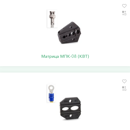
Матрица МПК-08 (КВТ)