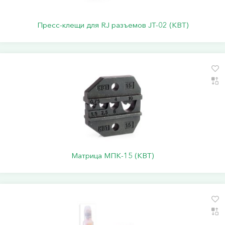
Пресс-клещи для RJ разъемов JT-02 (КВТ)
Матрица МПК-15 (КВТ)