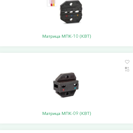
Матрица МПК-10 (КВТ)
Матрица МПК-09 (КВТ)