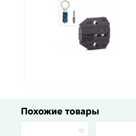
Похожие товары