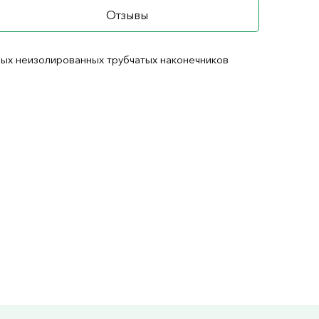
Отзывы
ых неизолированных трубчатых наконечников