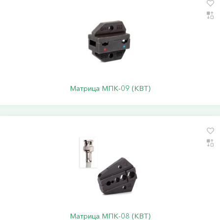
Матрица МПК-09 (КВТ)
Матрица МПК-08 (КВТ)