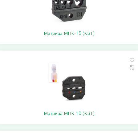
Матрица МПК-15 (КВТ)
Матрица МПК-10 (КВТ)