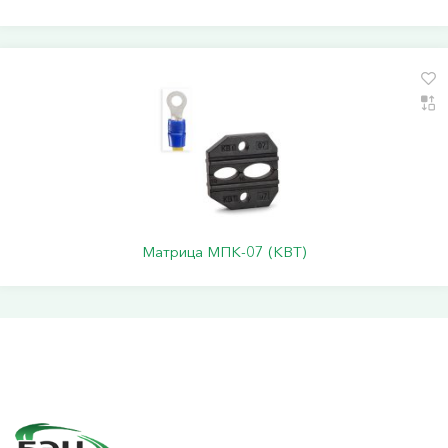
Матрица МПК-07 (КВТ)