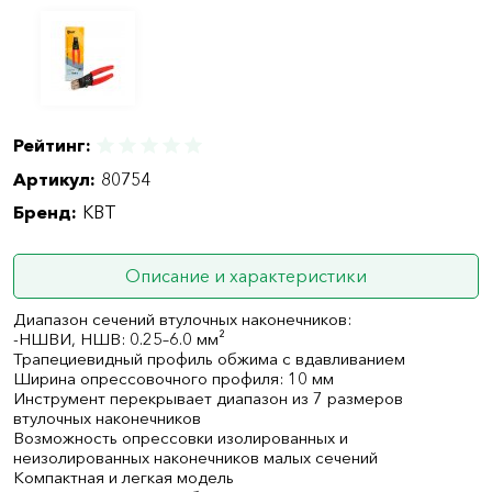
Рейтинг:
Артикул:
80754
Бренд:
КВТ
Описание и характеристики
Диапазон сечений втулочных наконечников:
-НШВИ, НШВ: 0.25–6.0 мм²
Трапециевидный профиль обжима с вдавливанием
Ширина опрессовочного профиля: 10 мм
Инструмент перекрывает диапазон из 7 размеров
втулочных наконечников
Возможность опрессовки изолированных и
неизолированных наконечников малых сечений
Компактная и легкая модель