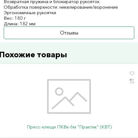
Возвратная пружина и блокиратор рукояток
Обработка поверхности: никелирование/воронение
Эргономичные рукоятки
Вес: 180 г
Длина: 182 мм
Отзывы
Похожие товары
Пресс-клещи ПКВк-6м "Практик" (КВТ)