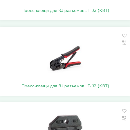
Пресс-клещи для RJ разъемов JT-03 (КВТ)
Пресс-клещи для RJ разъемов JT-02 (КВТ)