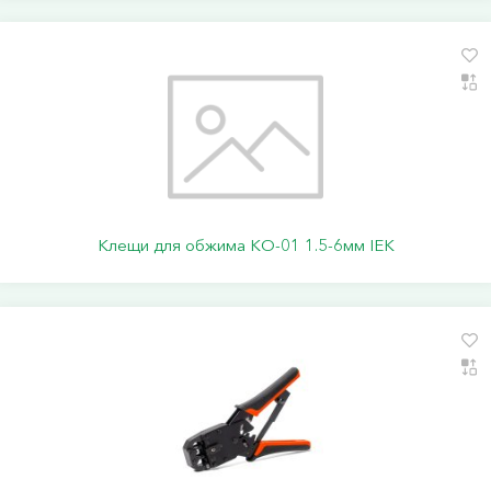
Клещи для обжима КО-01 1.5-6мм IEK