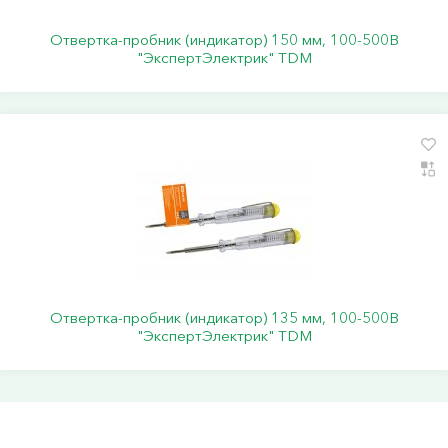
Отвертка-пробник (индикатор) 150 мм, 100-500В
"ЭкспертЭлектрик" TDM
Отвертка-пробник (индикатор) 135 мм, 100-500В
"ЭкспертЭлектрик" TDM