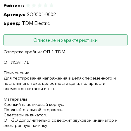
Рейтинг:
Артикул:
SQ0501-0002
Бренд:
TDM Electric
Описание и характеристики
Отвертка-пробник ОП-1 TDM
ОПИСАНИЕ
Применение
Для тестирования напряжения в цепях переменного и
постоянного тока, целостности цепи, полярности
элементов питания и т. п.
Материалы
Крепкий пластиковый корпус.
Прочный стальной стержень.
Световой индикатор.
ОП-2Э дополнительно содержит звуковой индикатор и
электронную начинку.