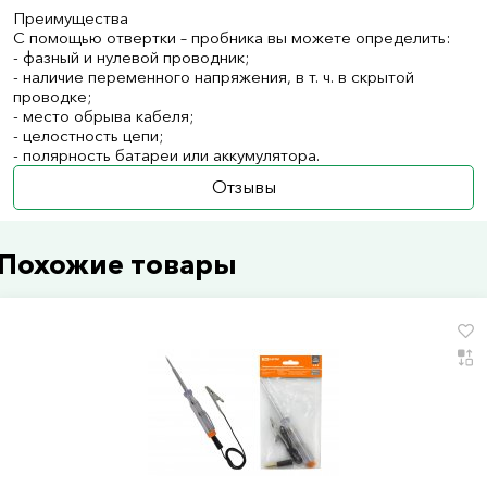
Преимущества
С помощью отвертки – пробника вы можете определить:
- фазный и нулевой проводник;
- наличие переменного напряжения, в т. ч. в скрытой
проводке;
- место обрыва кабеля;
- целостность цепи;
- полярность батареи или аккумулятора.
Отзывы
Похожие товары