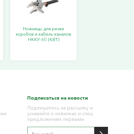
Ножницы для резки
коробов и кабель-каналов
НККУ-60 (КВТ)
Подписаться на новости
Подпишитесь на рассылку и
ции
узнавайте о новинках и спец.
предложениях первыми