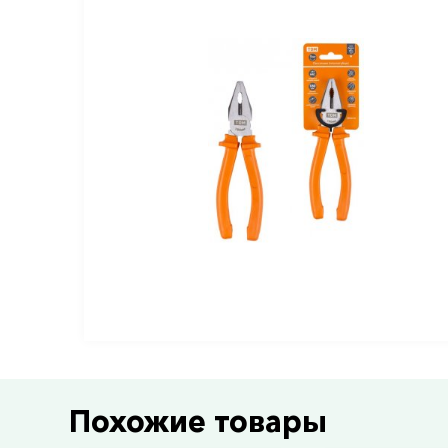
Похожие товары