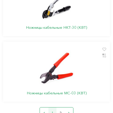
Ножницы кабельные НКТ-30 (КВТ)
Ножницы кабельные МС-03 (КВТ)