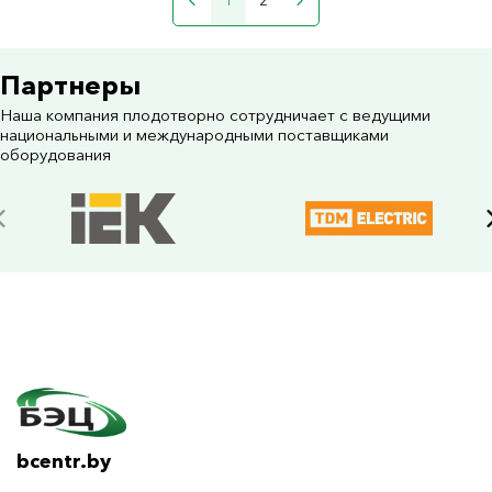
1
2
Партнеры
Наша компания плодотворно сотрудничает с ведущими
национальными и международными поставщиками
оборудования
bcentr.by