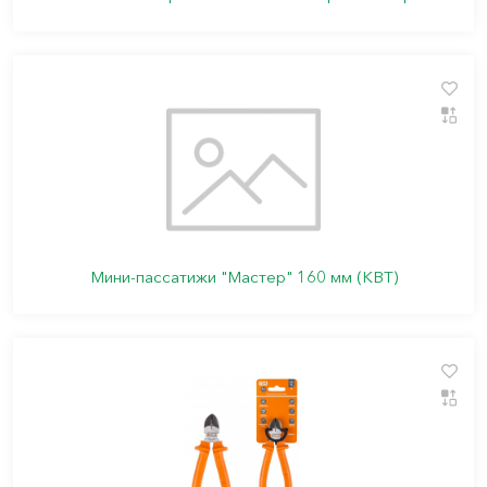
Мини-пассатижи "Мастер" 160 мм (КВТ)