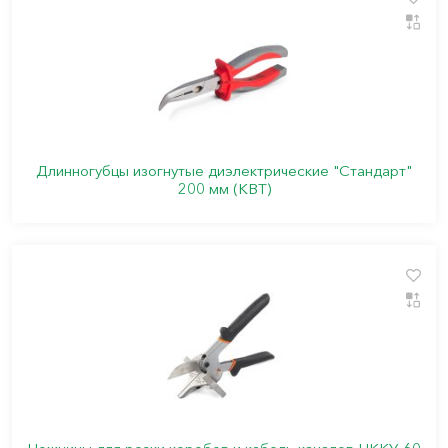
Длинногубцы изогнутые диэлектрические "Стандарт"
200 мм (КВТ)