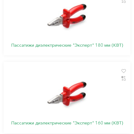
Пассатижи диэлектрические "Эксперт" 180 мм (КВТ)
Пассатижи диэлектрические "Эксперт" 160 мм (КВТ)