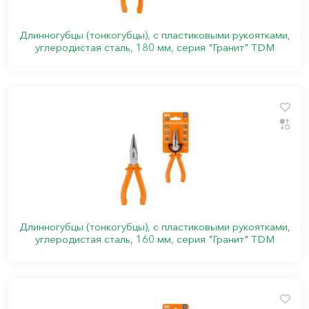
Длинногубцы (тонкогубцы), с пластиковыми рукоятками,
углеродистая сталь, 180 мм, серия "Гранит" TDM
Длинногубцы (тонкогубцы), с пластиковыми рукоятками,
углеродистая сталь, 160 мм, серия "Гранит" TDM