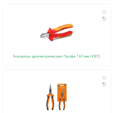
Бокорезы диэлектрические Профи 160 мм (КВТ)