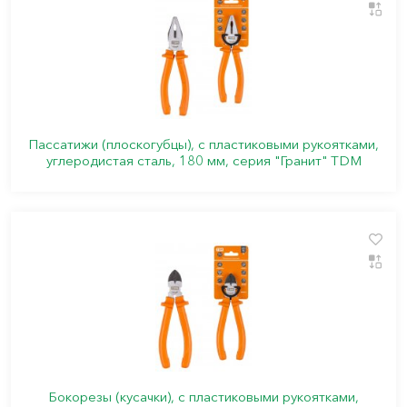
Пассатижи (плоскогубцы), с пластиковыми рукоятками,
углеродистая сталь, 180 мм, серия "Гранит" TDM
Бокорезы (кусачки), с пластиковыми рукоятками,