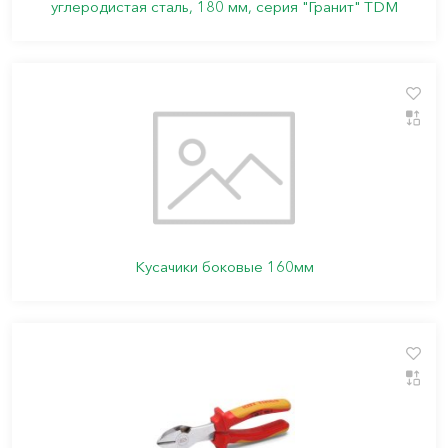
углеродистая сталь, 180 мм, серия "Гранит" TDM
Кусачики боковые 160мм