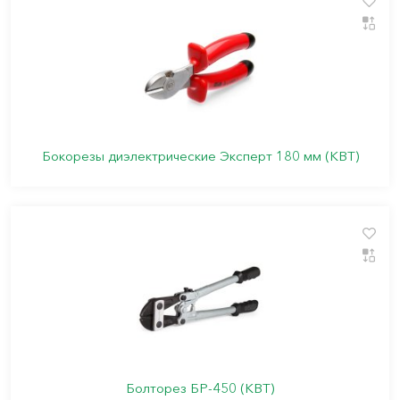
Бокорезы диэлектрические Эксперт 180 мм (КВТ)
Болторез БР-450 (КВТ)