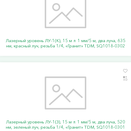
Лазерный уровень ЛУ-1(К), 15 м ± 1 мм/5 м, два луча, 635
нм, красный луч, резьба 1/4, «Гранит» TDM, SQ1018-0302
Лазерный уровень ЛУ-1(З), 15 м ± 1 мм/5 м, два луча, 520
нм, зеленый луч, резьба 1/4, «Гранит» TDM, SQ1018-0301