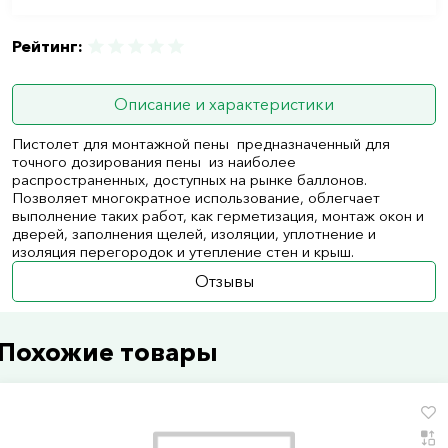
Рейтинг:
Описание и характеристики
Пистолет для монтажной пены предназначенный для
точного дозирования пены из наиболее
распространенных, доступных на рынке баллонов.
Позволяет многократное использование, облегчает
выполнение таких работ, как герметизация, монтаж окон и
дверей, заполнения щелей, изоляции, уплотнение и
изоляция перегородок и утепление стен и крыш.
Отзывы
Похожие товары