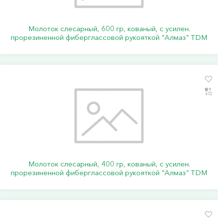
Молоток слесарный, 600 гр, кованый, с усилен.
прорезиненной фиберглассовой рукояткой "Алмаз" TDM
Молоток слесарный, 400 гр, кованый, с усилен.
прорезиненной фиберглассовой рукояткой "Алмаз" TDM