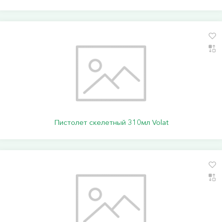
Пистолет скелетный 310мл Volat