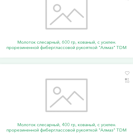
Молоток слесарный, 600 гр, кованый, с усилен.
прорезиненной фиберглассовой рукояткой "Алмаз" TDM
Молоток слесарный, 400 гр, кованый, с усилен.
прорезиненной фиберглассовой рукояткой "Алмаз" TDM