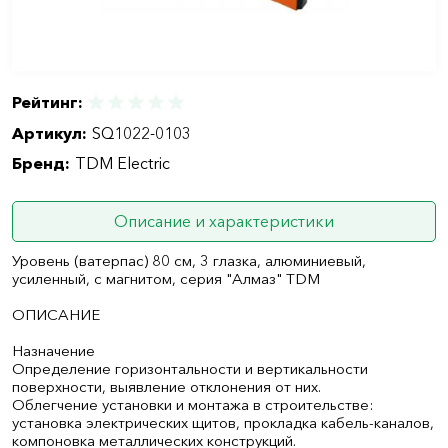
Рейтинг:
Артикул:
SQ1022-0103
Бренд:
TDM Electric
Описание и характеристики
Уровень (ватерпас) 80 см, 3 глазка, алюминиевый,
усиленный, с магнитом, серия "Алмаз" TDM
ОПИСАНИЕ
Назначение
Определение горизонтальности и вертикальности
поверхности, выявление отклонения от них.
Облегчение установки и монтажа в строительстве:
установка электрических щитов, прокладка кабель-каналов,
компоновка металлических конструкций.