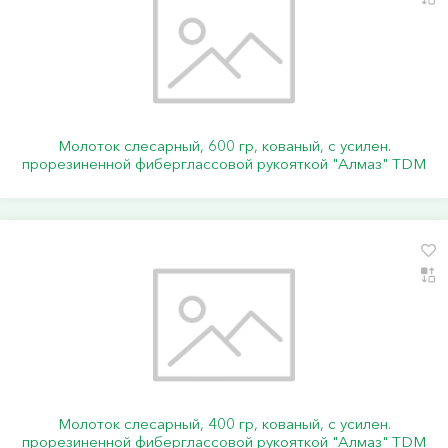
Молоток слесарный, 600 гр, кованый, с усилен.
прорезиненной фиберглассовой рукояткой "Алмаз" TDM
Молоток слесарный, 400 гр, кованый, с усилен.
прорезиненной фиберглассовой рукояткой "Алмаз" TDM