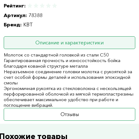
Рейтинг:
Артикул:
78388
Бренд:
КВТ
Описание и характеристики
Молоток со стандартной головкой из стали С50
Гарантированная прочность и износостойкость бойка
благодаря кованой структуре металла
Неразъемное соединение головки молотка с рукояткой за
счет особой формы деталей и использования эпоксидной
смолы
Эргономичная рукоятка из стекловолокна с нескользящей
перфорированной оболочкой из мягкой термопластрезины
обеспечивает максимальное удобство при работе и
поглощение вибраций.
Отзывы
Похожие товары