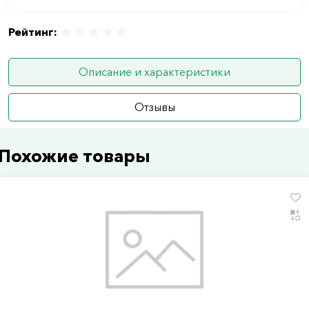
Рейтинг:
Описание и характеристики
Отзывы
Похожие товары