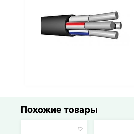
Похожие товары