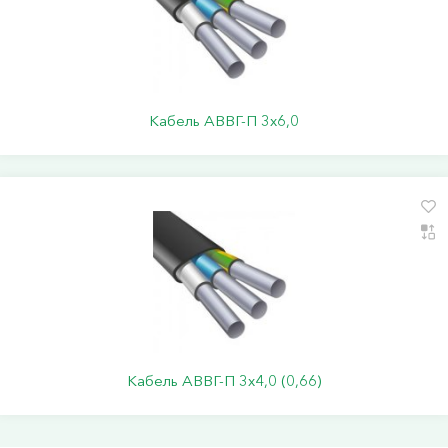
Кабель АВВГ-П 3х6,0
Кабель АВВГ-П 3х4,0 (0,66)