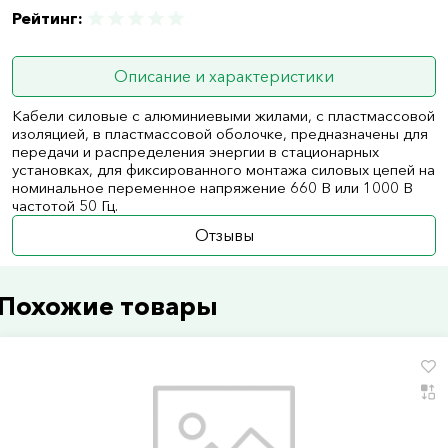
Рейтинг:
Описание и характеристики
Кабели силовые с алюминиевыми жилами, с пластмассовой
изоляцией, в пластмассовой оболочке, предназначены для
передачи и распределения энергии в стационарных
установках, для фиксированного монтажа силовых цепей на
номинальное переменное напряжение 660 В или 1000 В
частотой 50 Гц.
Отзывы
Похожие товары