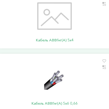
Кабель АВВГнг(А) 5х4
Кабель АВВГнг(А) 5х6 0,66