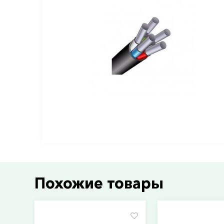
Похожие товары