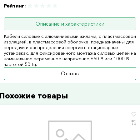
Рейтинг:
Описание и характеристики
Кабели силовые с алюминиевыми жилами, с пластмассовой
изоляцией, в пластмассовой оболочке, предназначены для
передачи и распределения энергии в стационарных
установках, для фиксированного монтажа силовых цепей на
номинальное переменное напряжение 660 В или 1000 В
частотой 50 Гц.
Отзывы
Похожие товары