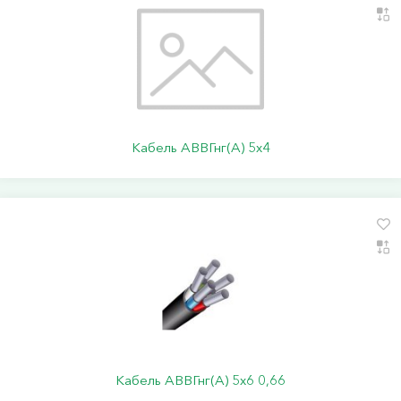
Кабель АВВГнг(А) 5х4
Кабель АВВГнг(А) 5х6 0,66