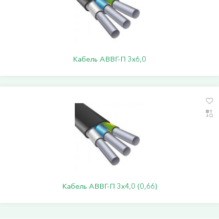
Кабель АВВГ-П 3х6,0
Кабель АВВГ-П 3х4,0 (0,66)