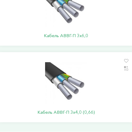
Кабель АВВГ-П 3х6,0
Кабель АВВГ-П 3х4,0 (0,66)