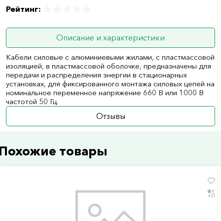
Рейтинг:
Описание и характеристики
Кабели силовые с алюминиевыми жилами, с пластмассовой
изоляцией, в пластмассовой оболочке, предназначены для
передачи и распределения энергии в стационарных
установках, для фиксированного монтажа силовых цепей на
номинальное переменное напряжение 660 В или 1000 В
частотой 50 Гц.
Отзывы
Похожие товары