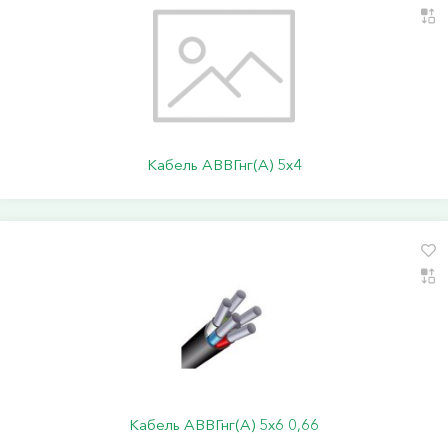
Кабель АВВГнг(А) 5х4
Кабель АВВГнг(А) 5х6 0,66