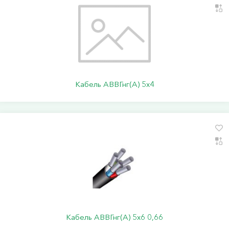
Кабель АВВГнг(А) 5х4
Кабель АВВГнг(А) 5х6 0,66