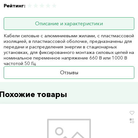
Рейтинг:
Описание и характеристики
Кабели силовые с алюминиевыми жилами, с пластмассовой
изоляцией, в пластмассовой оболочке, предназначены для
передачи и распределения энергии в стационарных
установках, для фиксированного монтажа силовых цепей на
номинальное переменное напряжение 660 В или 1000 В
частотой 50 Гц.
Отзывы
Похожие товары