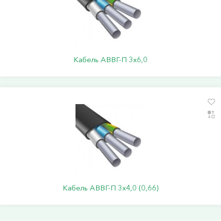
Кабель АВВГ-П 3х6,0
Кабель АВВГ-П 3х4,0 (0,66)