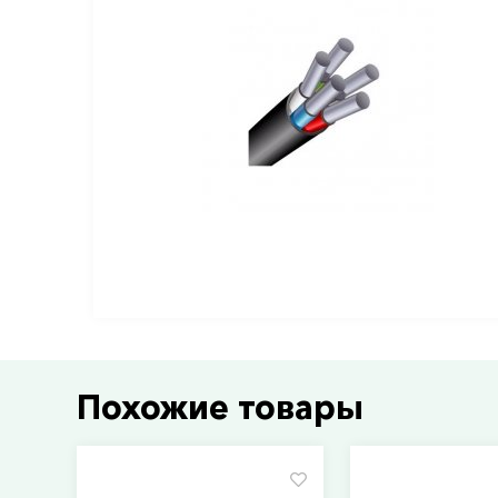
Похожие товары