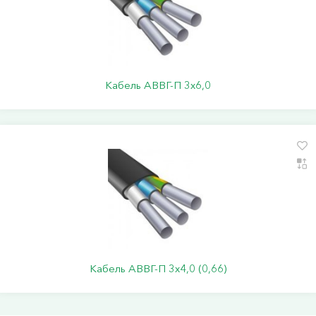
Кабель АВВГ-П 3х6,0
Кабель АВВГ-П 3х4,0 (0,66)