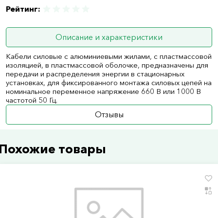
Рейтинг:
Описание и характеристики
Кабели силовые с алюминиевыми жилами, с пластмассовой
изоляцией, в пластмассовой оболочке, предназначены для
передачи и распределения энергии в стационарных
установках, для фиксированного монтажа силовых цепей на
номинальное переменное напряжение 660 В или 1000 В
частотой 50 Гц.
Отзывы
Похожие товары