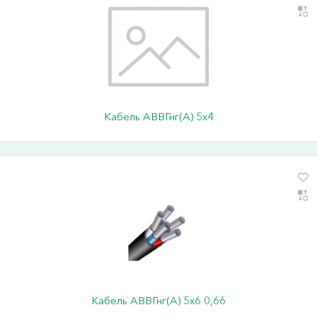
Кабель АВВГнг(А) 5х4
Кабель АВВГнг(А) 5х6 0,66