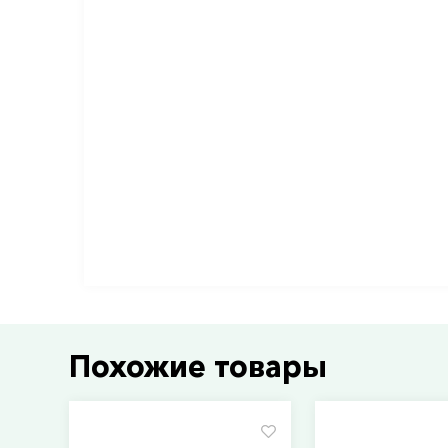
Похожие товары