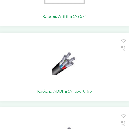
Кабель АВВГнг(А) 5х4
Кабель АВВГнг(А) 5х6 0,66