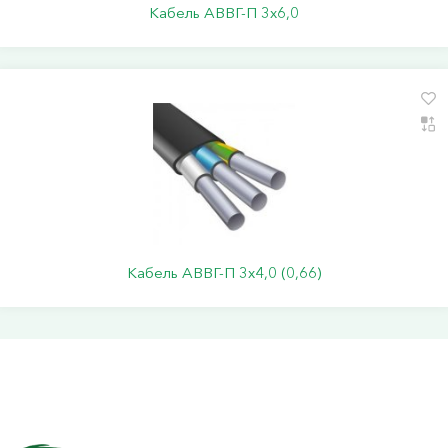
Кабель АВВГ-П 3х6,0
Кабель АВВГ-П 3х4,0 (0,66)