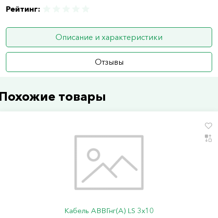
Рейтинг:
Описание и характеристики
Отзывы
Похожие товары
Кабель АВВГнг(А) LS 3х10