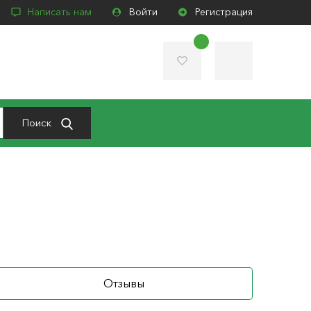
Написать нам
Войти
Регистрация
Поиск
Отзывы