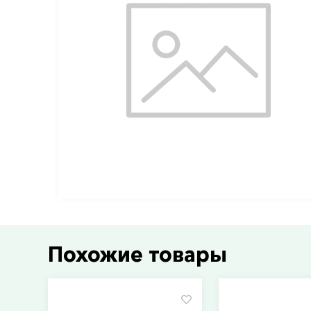
Похожие товары