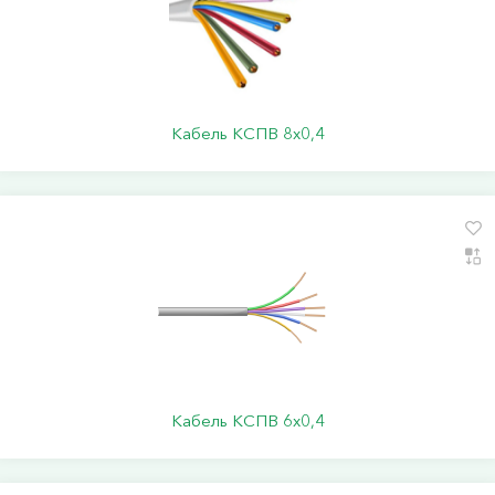
Кабель КСПВ 8х0,4
Кабель КСПВ 6х0,4