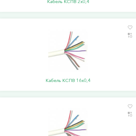
Кабель КСПВ 2х0,4
Кабель КСПВ 16х0,4