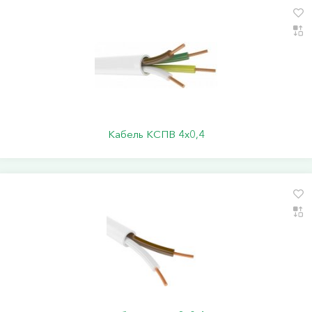
Кабель КСПВ 4х0,4