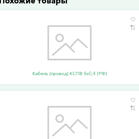
Похожие товары
Кабель (провод) КСПВ 8х0,4 (РФ)