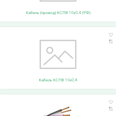
Кабель (провод) КСПВ 10х0,4 (РФ)
Кабель КСПВ 10х0,4