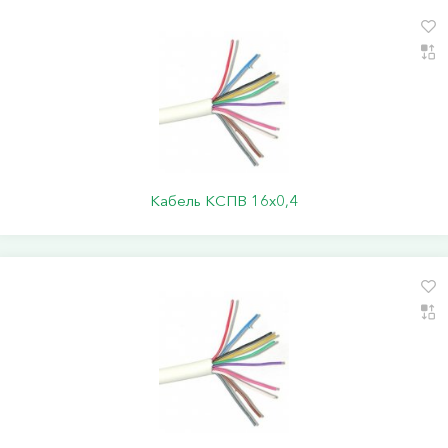
Кабель КСПВ 16х0,4