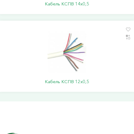
Кабель КСПВ 14х0,5
Кабель КСПВ 12х0,5