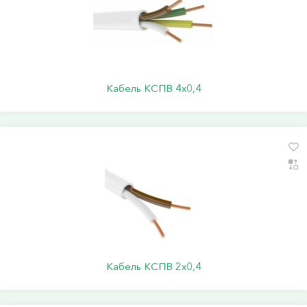
Кабель КСПВ 4х0,4
Кабель КСПВ 2х0,4