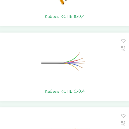
Кабель КСПВ 8х0,4
Кабель КСПВ 6х0,4