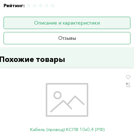
Рейтинг:
Описание и характеристики
Отзывы
Похожие товары
Кабель (провод) КСПВ 10х0,4 (РФ)