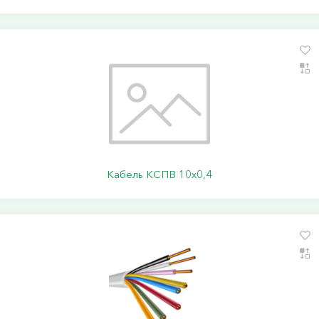
Кабель КСПВ 10х0,4