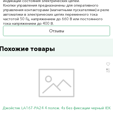
индикации состояния электрических цепей.
Кнопки управления предназначены для оперативного
управления контакторами (магнитными пускателями) и реле
автоматики в электрических цепях переменного тока
частотой 50 Гц, напряжением до 660 В или постоянного
тока напряжением до 400 В.
Отзывы
Похожие товары
Джойстик LA167-PA24 4 полож. 4з без фиксации черный IEK