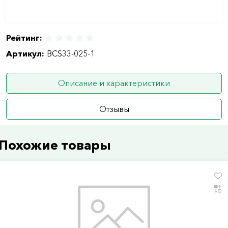
Рейтинг:
Артикул:
BCS33-025-1
Описание и характеристики
Отзывы
Похожие товары