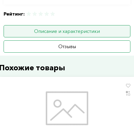
Рейтинг:
Описание и характеристики
Отзывы
Похожие товары