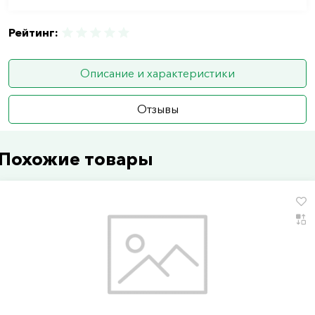
Рейтинг:
Описание и характеристики
Отзывы
Похожие товары